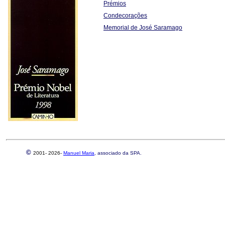
Prémios
Condecorações
Memorial de José Saramago
©
2001-
2026-
Manuel Maria
, associado da SPA.