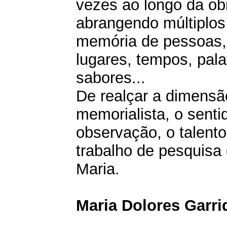
vezes ao longo da ob
abrangendo múltiplos
memória de pessoas, 
lugares, tempos, pala
sabores...
De realçar a dimensã
memorialista, o senti
observação, o talento 
trabalho de pesquisa
Maria.
Maria Dolores Garri