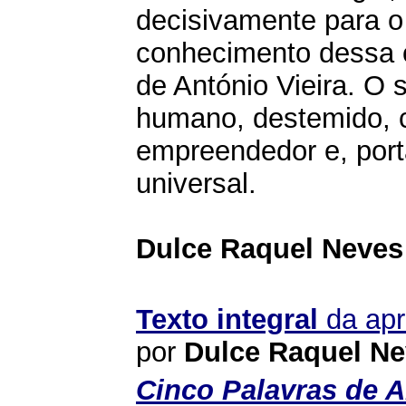
decisivamente para o
conhecimento dessa o
de António Vieira. O 
humano, destemido, c
empreendedor e, port
universal.
Dulce Raquel Neves
Texto integral
da apr
por
Dulce Raquel N
Cinco Palavras de A