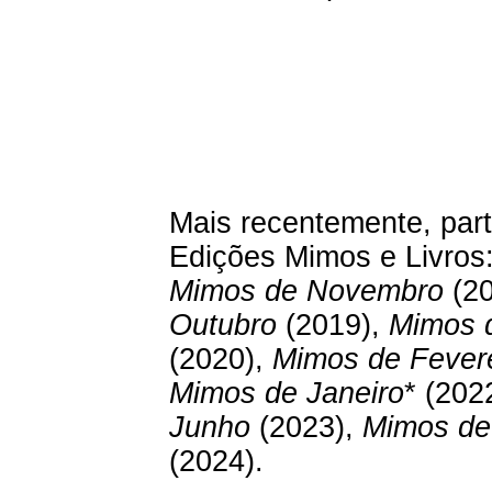
Mais recentemente, part
Edições Mimos e Livros
Mimos de Novembro
(20
Outubro
(2019),
Mimos 
(2020),
Mimos de Fevere
Mimos de Janeiro
* (202
Junho
(2023),
Mimos de
(2024).