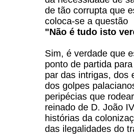
de tão corrupta que e
coloca-se a questão
"Não é tudo isto ve
Sim, é verdade que e
ponto de partida para
par das intrigas, dos 
dos golpes palaciano
peripécias que rodea
reinado de D. João IV
histórias da colonizaç
das ilegalidades do tr