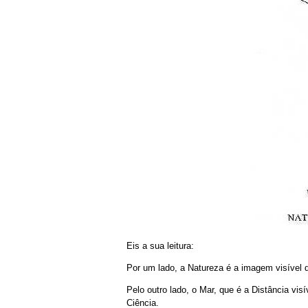
Eis a sua leitura:
Por um lado, a Natureza é a imagem visível d
Pelo outro lado, o Mar, que é a Distância vis
Ciência.